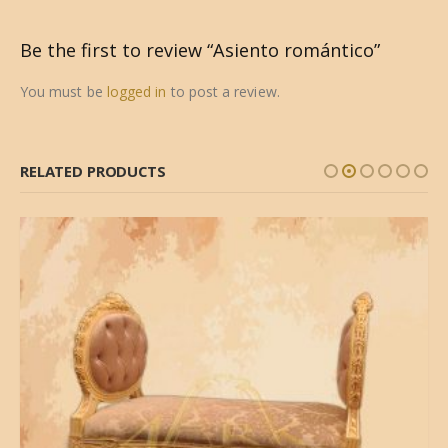
Be the first to review “Asiento romántico”
You must be
logged in
to post a review.
RELATED PRODUCTS