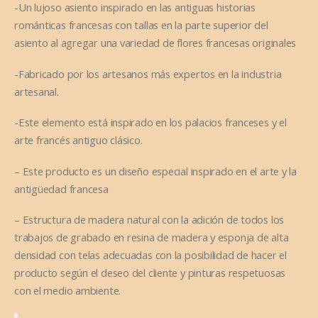
-Un lujoso asiento inspirado en las antiguas historias
románticas francesas con tallas en la parte superior del
asiento al agregar una variedad de flores francesas originales
-Fabricado por los artesanos más expertos en la industria
artesanal.
-Este elemento está inspirado en los palacios franceses y el
arte francés antiguo clásico.
– Este producto es un diseño especial inspirado en el arte y la
antigüedad francesa
– Estructura de madera natural con la adición de todos los
trabajos de grabado en resina de madera y esponja de alta
densidad con telas adecuadas con la posibilidad de hacer el
producto según el deseo del cliente y pinturas respetuosas
con el medio ambiente.