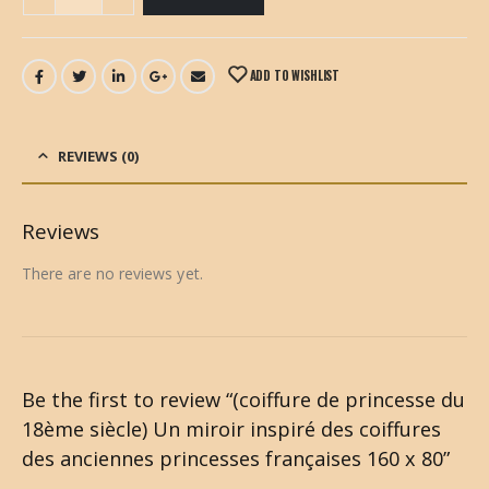
ADD TO WISHLIST
REVIEWS (0)
Reviews
There are no reviews yet.
Be the first to review “(coiffure de princesse du
18ème siècle) Un miroir inspiré des coiffures
des anciennes princesses françaises 160 x 80”