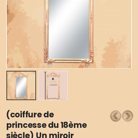
(coiffure de
princesse du 18ème
siècle) Un miroir