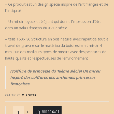
– Ce produit est un design spécial inspiré de l’art français et de
l’antiquité
– Un miroir joyeux et élégant qui donne l’impression d’être
dans un palais français du XVIIIe siècle
– taille 160 x 80 Structure en bois naturel avec l’ajout de tout le
travail de gravure sur le matériau du bois résine et miroir 4
mm L’un des meilleurs types de miroirs avec des peintures de
haute qualité et respectueuses de l’environnement
(coiffure de princesse du 18ème siècle) Un miroir
inspiré des coiffures des anciennes princesses
françaises
CATEGORY:
MIROITER
ADD TO CART