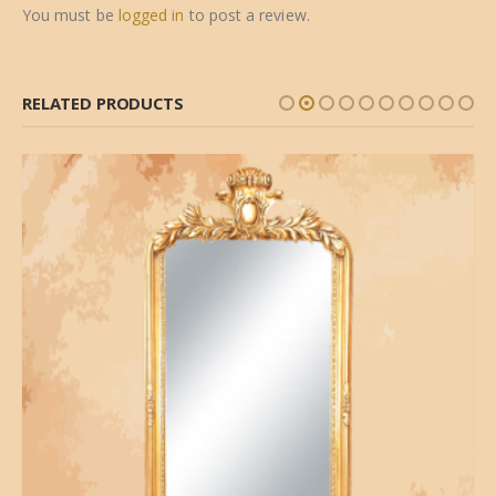
You must be
logged in
to post a review.
RELATED PRODUCTS