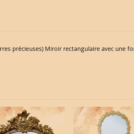
erres précieuses) Miroir rectangulaire avec une 