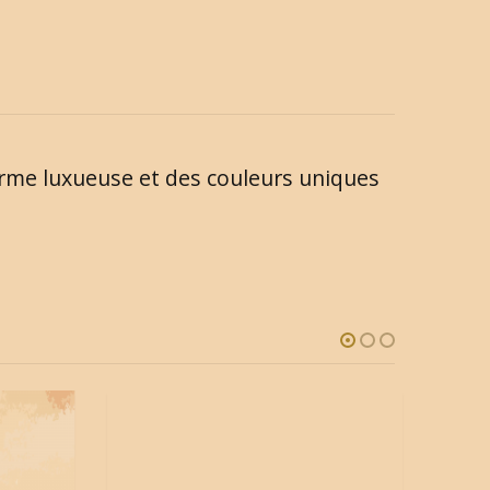
forme luxueuse et des couleurs uniques