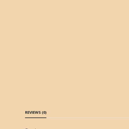
REVIEWS (0)