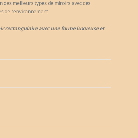
n des meilleurs types de miroirs avec des
es de l’environnement
oir rectangulaire avec une forme luxueuse et