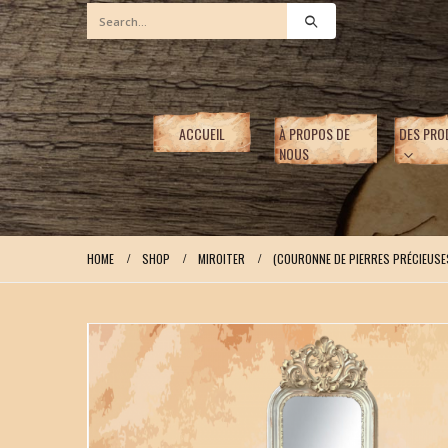
ACCUEIL
À PROPOS DE
DES PRO
NOUS
HOME
SHOP
MIROITER
(COURONNE DE PIERRES PRÉCIEUSE