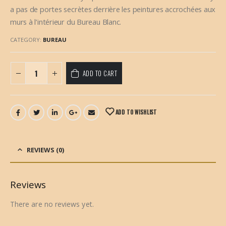
a pas de portes secrètes derrière les peintures accrochées aux
murs à l’intérieur du Bureau Blanc.
CATEGORY:
BUREAU
ADD TO CART
ADD TO WISHLIST
REVIEWS (0)
Reviews
There are no reviews yet.