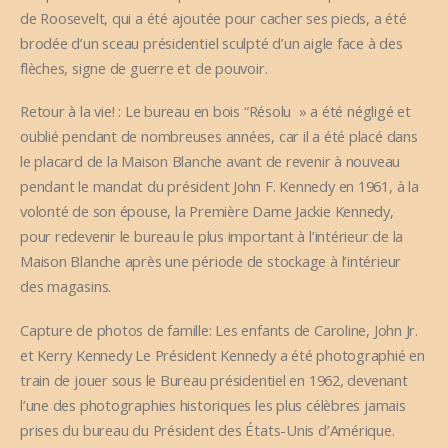
de Roosevelt, qui a été ajoutée pour cacher ses pieds, a été
brodée d’un sceau présidentiel sculpté d’un aigle face à des
flèches, signe de guerre et de pouvoir.
Retour à la vie! : Le bureau en bois “Résolu » a été négligé et
oublié pendant de nombreuses années, car il a été placé dans
le placard de la Maison Blanche avant de revenir à nouveau
pendant le mandat du président John F. Kennedy en 1961, à la
volonté de son épouse, la Première Dame Jackie Kennedy,
pour redevenir le bureau le plus important à l’intérieur de la
Maison Blanche après une période de stockage à l’intérieur
des magasins.
Capture de photos de famille: Les enfants de Caroline, John Jr.
et Kerry Kennedy Le Président Kennedy a été photographié en
train de jouer sous le Bureau présidentiel en 1962, devenant
l’une des photographies historiques les plus célèbres jamais
prises du bureau du Président des États-Unis d’Amérique.