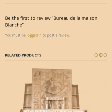
Be the first to review “Bureau de la maison
Blanche”
You must be
logged in
to post a review.
RELATED PRODUCTS