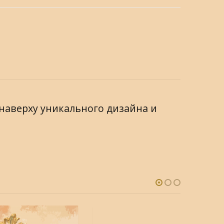
м наверху уникального дизайна и