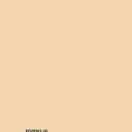
REVIEWS (0)