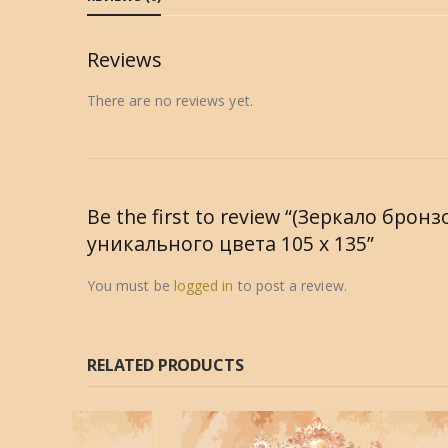
Reviews
There are no reviews yet.
Be the first to review “(Зеркало бр
уникального цвета 105 х 135”
You must be
logged in
to post a review.
RELATED PRODUCTS