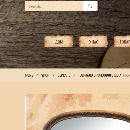
ДОМ
О НАС
ТОВА
HOME
SHOP
ЗЕРКАЛО
(ЗЕРКАЛО БРОНЗОВОГО ВЕКА) ПРЯ