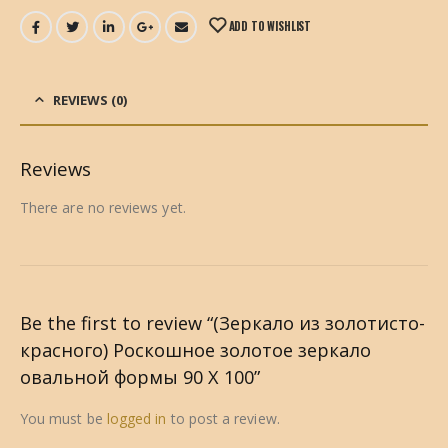
ADD TO WISHLIST
REVIEWS (0)
Reviews
There are no reviews yet.
Be the first to review “(Зеркало из золотисто-
красного) Роскошное золотое зеркало
овальной формы 90 Х 100”
You must be
logged in
to post a review.