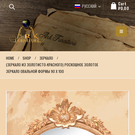
Cart
РУССКИЙ
₽
0,00
HOME
SHOP
ЗЕРКАЛО
(ЗЕРКАЛО ИЗ ЗОЛОТИСТО-КРАСНОГО) РОСКОШНОЕ ЗОЛОТОЕ
ЗЕРКАЛО ОВАЛЬНОЙ ФОРМЫ 90 Х 100