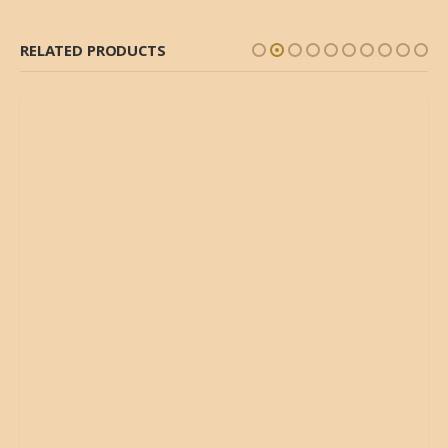
RELATED PRODUCTS