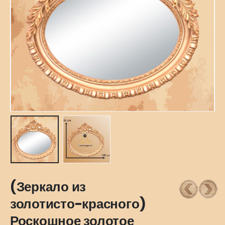
(Зеркало из
золотисто-красного)
Роскошное золотое