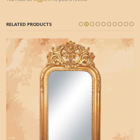
RELATED PRODUCTS