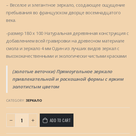
– Веселое и элегантное зеркало, создающее ощущение
пребывания во французском дворце восемнадцатого
века.
-размер 180 x 100 Натуральная деревянная конструкция с
добавлением всей гравировки на древесном материале
смола и зеркало 4 мм Один из лучших видов зеркал с
высококачественными и экологически чистыми красками
(золотые веточки) Прямоугольное зеркало
привлекательной и роскошной формы с ярким
золотистым цветом
CATEGORY:
ЗЕРКАЛО
ADD TO CART