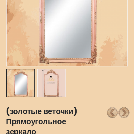
(золотые веточки)
Прямоугольное
зеркало