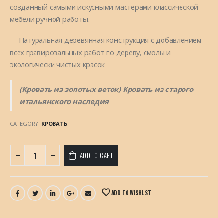
созданный самыми искусными мастерами классической
мебели ручной работы.
— Натуральная деревянная конструкция с добавлением
всех гравировальных работ по дереву, смолы и
экологически чистых красок
(Кровать из золотых веток) Кровать из старого
итальянского наследия
CATEGORY:
КРОВАТЬ
ADD TO CART
ADD TO WISHLIST