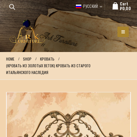
Cart
РУССКИЙ
₽
0,00
HOME
SHOP
КРОВАТЬ
(КРОВАТЬ ИЗ ЗОЛОТЫХ ВЕТОК) КРОВАТЬ ИЗ СТАРОГО
ИТАЛЬЯНСКОГО НАСЛЕДИЯ