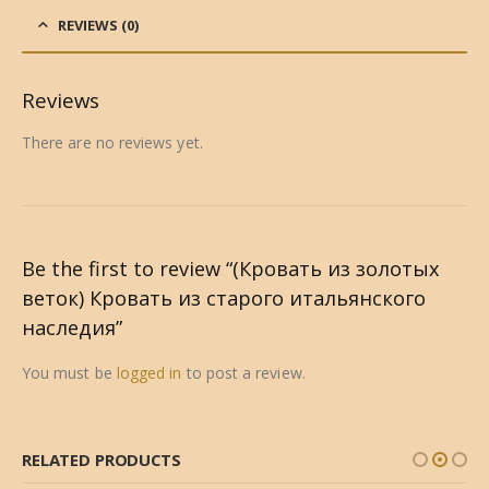
REVIEWS (0)
Reviews
There are no reviews yet.
Be the first to review “(Кровать из золотых
веток) Кровать из старого итальянского
наследия”
You must be
logged in
to post a review.
RELATED PRODUCTS