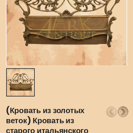
(Кровать из золотых
веток) Кровать из
старого итальянского