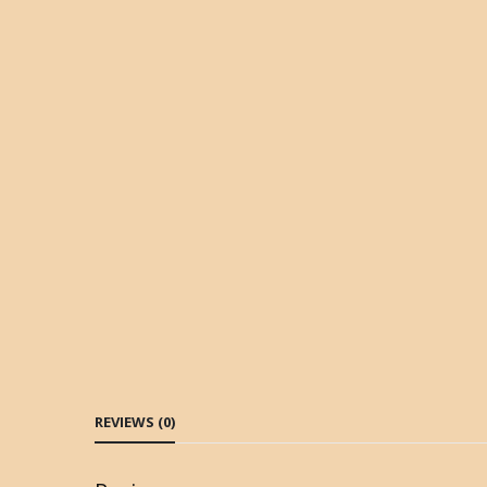
REVIEWS (0)