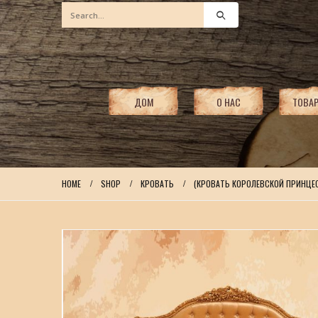
ДОМ
О НАС
ТОВА
HOME
SHOP
КРОВАТЬ
(КРОВАТЬ КОРОЛЕВСКОЙ ПРИНЦЕ