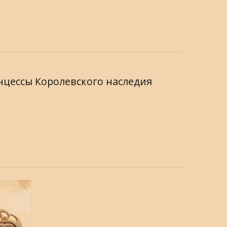
инцессы Королевского наследия